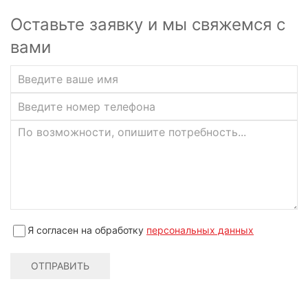
Оставьте заявку и мы свяжемся с
вами
Я согласен на обработку
персональных данных
ОТПРАВИТЬ