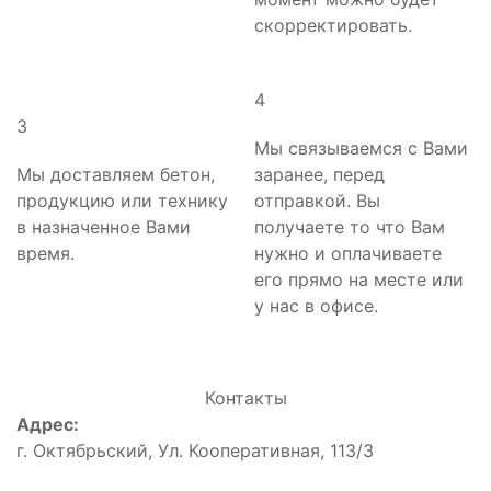
скорректировать.
4
3
Мы связываемся с Вами
Мы доставляем бетон,
заранее, перед
продукцию или технику
отправкой. Вы
в назначенное Вами
получаете то что Вам
время.
нужно и оплачиваете
его прямо на месте или
у нас в офисе.
Контакты
Адрес:
г. Октябрьский, Ул. Кооперативная, 113/3