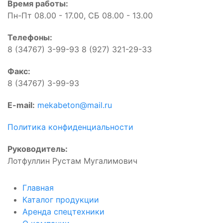
Время работы:
Пн-Пт 08.00 - 17.00, СБ 08.00 - 13.00
Телефоны:
8 (34767) 3-99-93 8 (927) 321-29-33
Факс:
8 (34767) 3-99-93
E-mail:
mekabeton@mail.ru
Политика конфиденциальности
Руководитель:
Лотфуллин Рустам Мугалимович
Главная
Каталог продукции
Аренда спецтехники