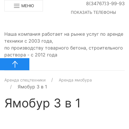
8(34767)3-99-93
МЕНЮ
ПОКАЗАТЬ ТЕЛЕФОНЫ
Наша компания работает на рынке услуг по аренде
техники с 2003 года,
по производству товарного бетона, строительного
раствора - с 2012 года
Аренда спецтехники
Аренда ямобура
Ямобур 3 в 1
Ямобур 3 в 1