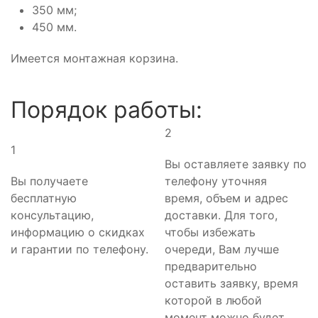
350 мм;
450 мм.
Имеется монтажная корзина.
Порядок работы:
2
1
Вы оставляете заявку по
Вы получаете
телефону уточняя
бесплатную
время, объем и адрес
консультацию,
доставки. Для того,
информацию о скидках
чтобы избежать
и гарантии по телефону.
очереди, Вам лучше
предварительно
оставить заявку, время
которой в любой
момент можно будет